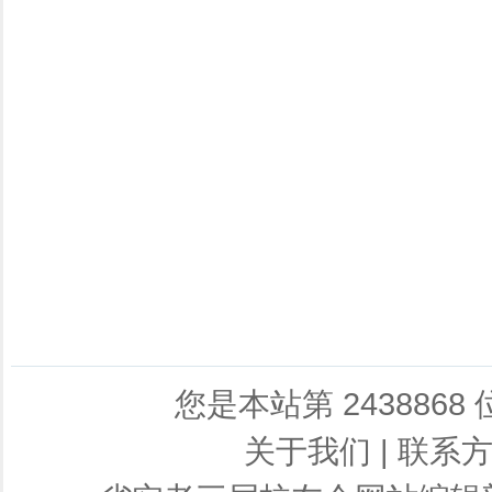
您是本站第
2438868
关于我们
|
联系