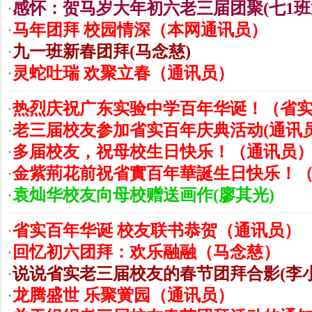
·
感怀：贺马岁大年初六老三届团聚(七1班
·
马年团拜 校园情深（本网通讯员）
·
九一班新春团拜(马念慈)
·
灵蛇吐瑞 欢聚立春（通讯员）
·
热烈庆祝广东实验中学百年华诞！（省
·
老三届校友参加省实百年庆典活动(通讯员
·
多届校友，祝母校生日快乐！（通讯员
·
金紫荊花前祝省實百年華誕生日快乐！
·
袁灿华校友向母校赠送画作(廖其光)
·
省实百年华诞 校友联书恭贺（通讯员）
·
回忆初六团拜：欢乐融融（马念慈）
·
说说省实老三届校友的春节团拜合影(李小
·
龙腾盛世 乐聚黉园（通讯员）