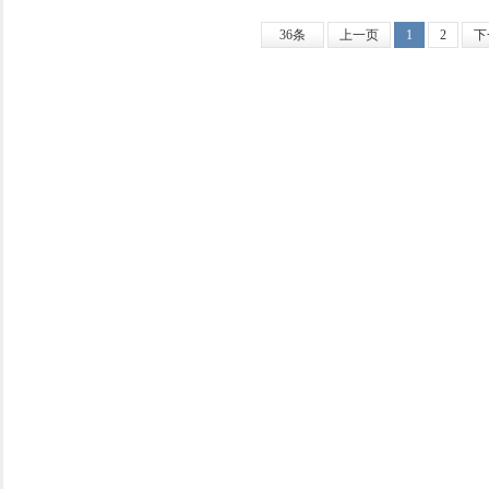
36条
上一页
1
2
下