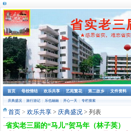
首页
母校情结
欢乐共享
艺苑繁花
第二故乡
文件资料
庆典盛况
|
旅行游记
|
乐也融融
|
开心一天
|
专栏搜索
首页
>
欢乐共享
>
庆典盛况
> 列表
·
省实老三届的“马儿”贺马年（林子英）