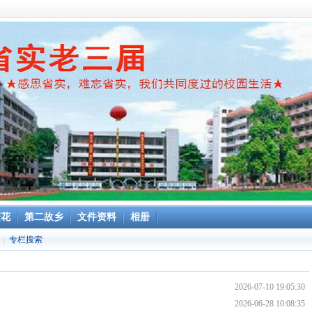
繁花
第二故乡
文件资料
相册
|
专栏搜索
2026-07-10 19:05:30
2026-06-28 10:08:35