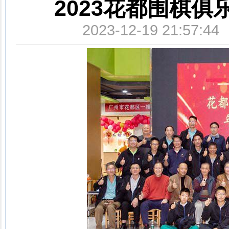
2023花都围棋俱
2023-12-19 21:5