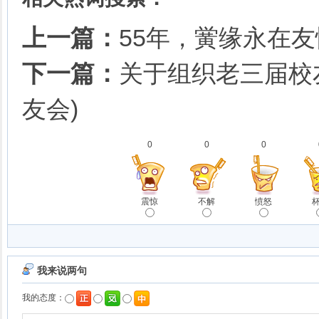
上一篇：
55年，黉缘永在
下一篇：
关于组织老三届校
友会)
0
0
0
震惊
不解
愤怒