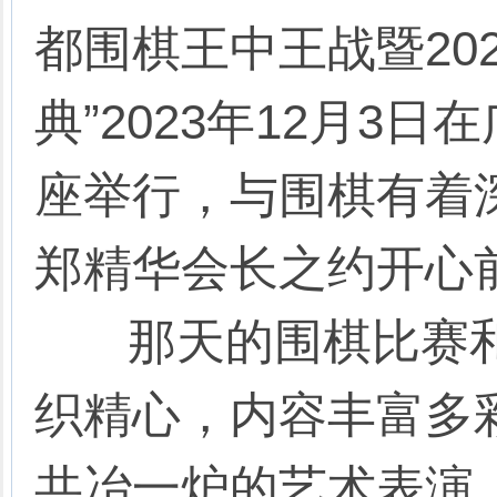
都围棋王中王战暨20
典”2023年12月3
座举行，与围棋有着
郑精华会长之约开心
那天的围棋比赛和
织精心，内容丰富多彩
共冶一炉的艺术表演