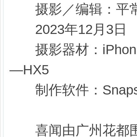
摄影／编辑：平
2023年12月3日
摄影器材：iPhone 13
—HX5
制作软件：Snaps
喜闻由广州花都围棋