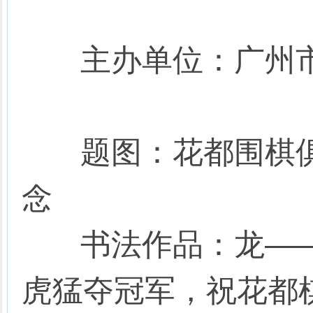
主办单位：广州市
题图：花都围棋俱
念
书法作品：龙——
虎猛夺冠军，祝花都