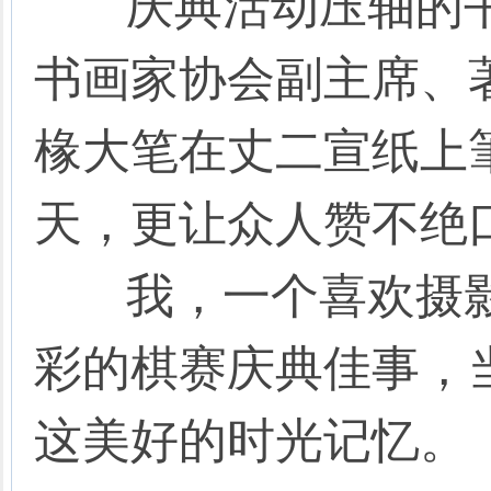
庆典活动压轴的书
书画家协会副主席、
椽大笔在丈二宣纸上筆
天，更让众人赞不绝
我，一个喜欢摄影
彩的棋赛庆典佳事，
这美好的时光记忆。