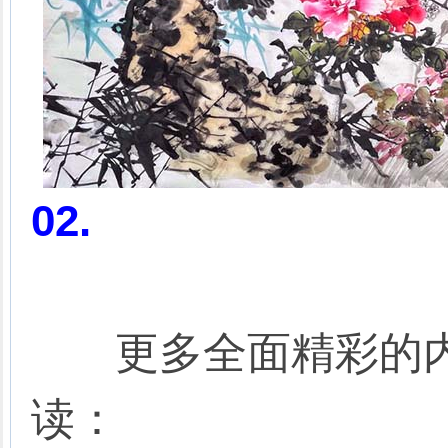
02.
更多全面精彩的内
读：