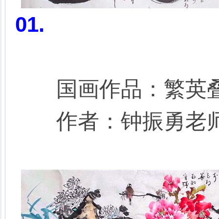
01.
国画作品：繁英
作者：钟振勇老师