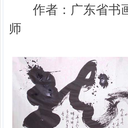
作者：广东省书画
师