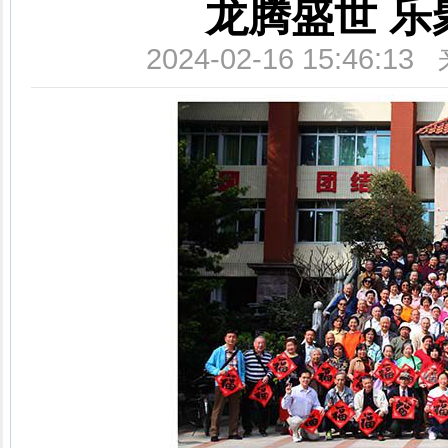
龙腾盛世 
2024-02-16 15:4