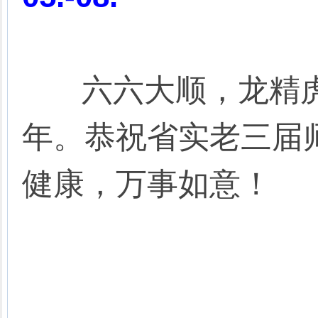
六六大顺，龙精虎
年。恭祝省实老三届
健康，万事如意！