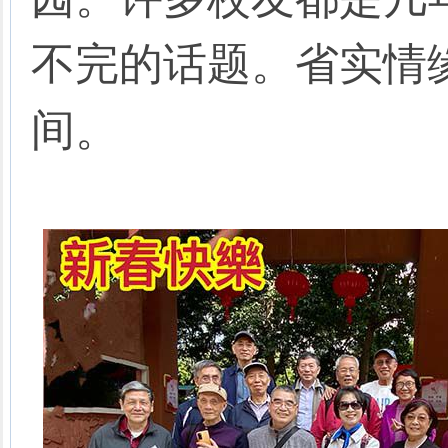
不完的话题。省实情
间。