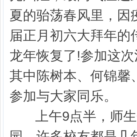
夏的骀荡春风里，因
届正月初六大拜年的
龙年恢复了!参加这次
其中陈树本、何锦馨
参加与大家同乐。
上午9点半，师生
园。许多校友都是几