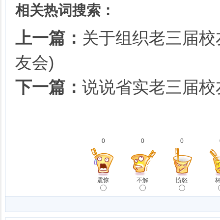
相关热词搜索：
上一篇：
关于组织老三届校
友会)
下一篇：
说说省实老三届校
0
0
0
震惊
不解
愤怒