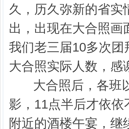
久，历久弥新的省实
出，出现在大合照画面
我们老三届10多次
大合照实际人数，感
大合照后，各班以
影，11点半后才依
附近的酒楼午宴，继