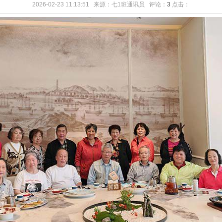
2026-02-23 11:13:51 来源：七1班通讯员 评论：
3
点击：