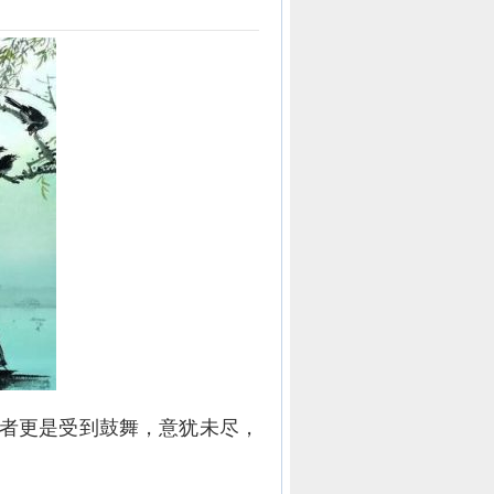
作者更是受到鼓舞，意犹未尽，