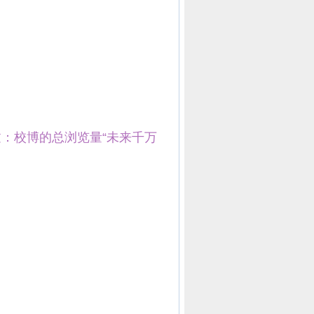
过：校博的总浏览量“未来千万