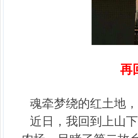
再
魂牵梦绕的红土地，
近日，我回到上山下