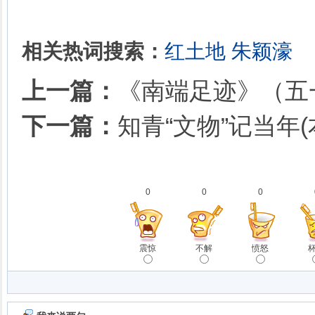
相关热词搜索：
红土地
朱颖濠
上一篇：
《南端足迹》（五
下一篇：
知青“文物”记当年
0
0
0
震惊
不解
愤怒