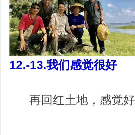
12.-13.我们感觉很好
再回红土地，感觉好