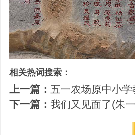
相关热词搜索：
上一篇：
五一农场原中小学
下一篇：
我们又见面了(朱一