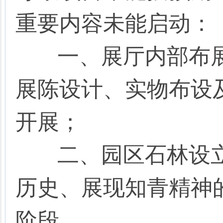
重要内容未能启动：
一、展厅内部布展
展陈设计、实物布设
开展；
二、园区石林设立
历史、展现知青精神
阶段。