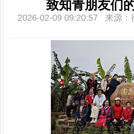
致知青朋友们的
2026-02-09 09:20:5