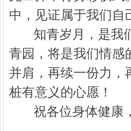
中，见证属于我们自
知青岁月，是我们
青园，将是我们情感
并肩，再续一份力，
桩有意义的心愿！
祝各位身体健康，