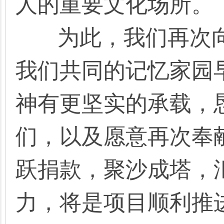
人的重要文化场所。
为此，我们再次向
我们共同的记忆家园
神有更坚实的承载，
们，以及愿意再次奉
跃捐款，聚沙成塔，
力，将是项目顺利推