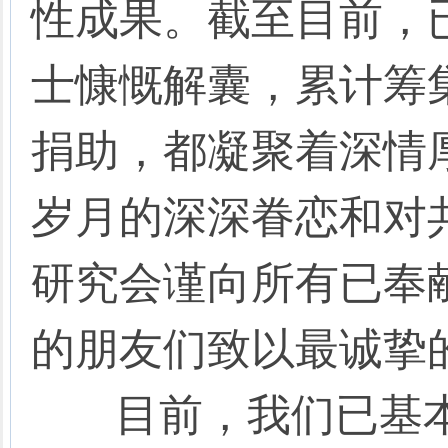
性成果。截至目前，已
士慷慨解囊，累计筹
捐助，都凝聚着深情
岁月的深深眷恋和对
研究会谨向所有已奉
的朋友们致以最诚挚
目前，我们已基本