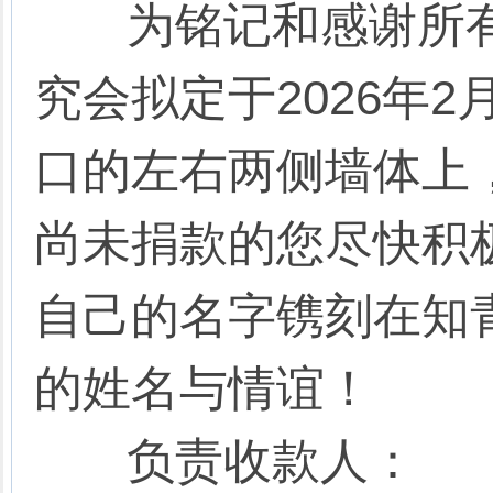
为铭记和感谢所有
究会拟定于2026年
口的左右两侧墙体上，
尚未捐款的您尽快积
自己的名字镌刻在知青
的姓名与情谊！
负责收款人：