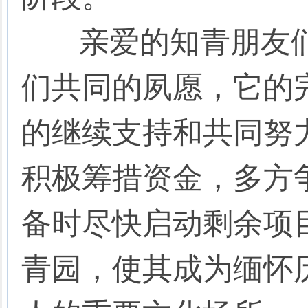
亲爱的知青朋友们
们共同的夙愿，它的
的继续支持和共同努
积极筹措资金，多方
备时尽快启动剩余项
青园，使其成为缅怀