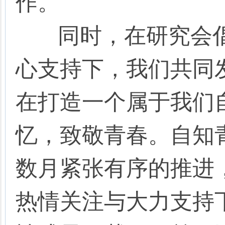
作。
同时，在研究会倡
心支持下，我们共同发
在打造一个属于我们
忆，致敬青春。自知
数月紧张有序的推进
热情关注与大力支持