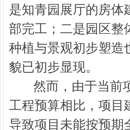
是知青园展厅的房体
部完工；二是园区整
种植与景观初步塑造
貌已初步显现。
然而，由于当前项
工程预算相比，项目
导致项目未能按预期