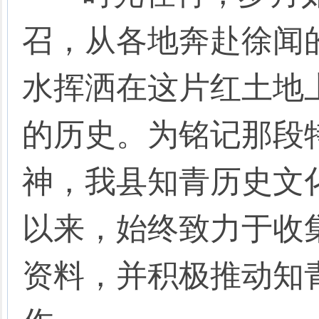
召，从各地奔赴徐闻
水挥洒在这片红土地
的历史。为铭记那段
神，我县知青历史文化
以来，始终致力于收
资料，并积极推动知