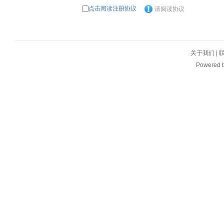
点击阅读注册协议
请阅读协议
关于我们
|
Powered 