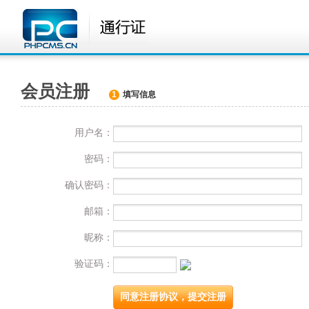
会员注册
1
填写信息
用户名：
密码：
确认密码：
邮箱：
昵称：
验证码：