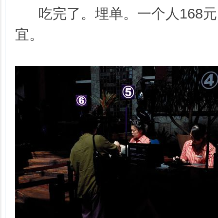
吃完了。埋单。一个人168元
宜。