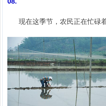
08
.
现在这季节，农民正在忙碌