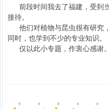
前段时间我去了福建，受到当
接待。
他们对植物与昆虫很有研究，
同时，也学到不少的专业知识。
仅以此小专题，作衷心感谢
0
0
0
0
0