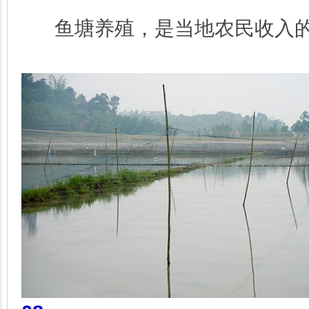
鱼塘养殖，是当地农民收入的