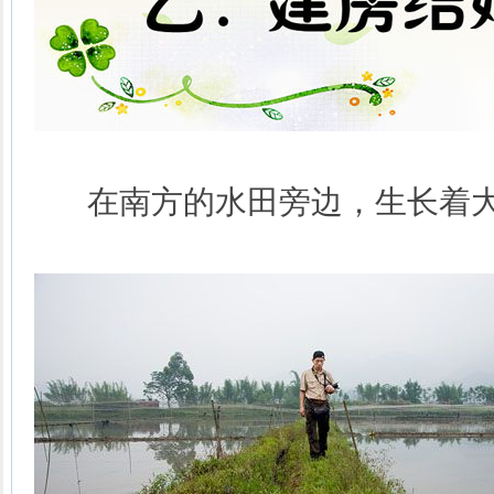
在南方的水田旁边，生长着大