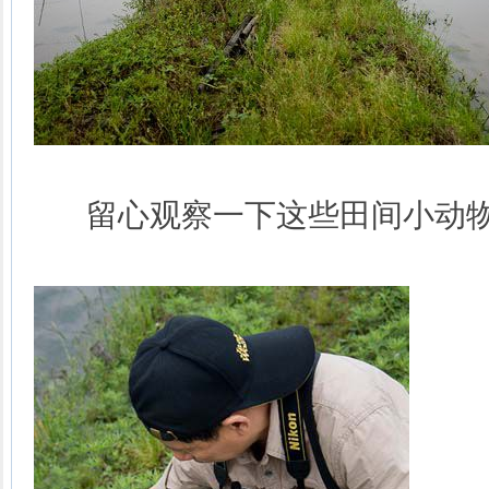
留心观察一下这些田间小动物