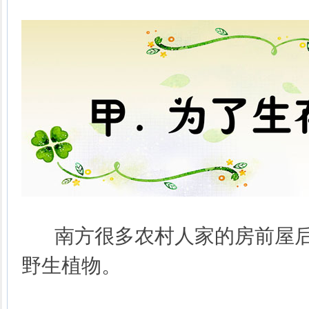
南方很多农村人家的房前屋后
野生植物。