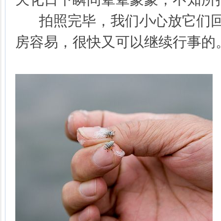
拍照完毕，我们小心放它们回
房容易，很快又可以继续行事的