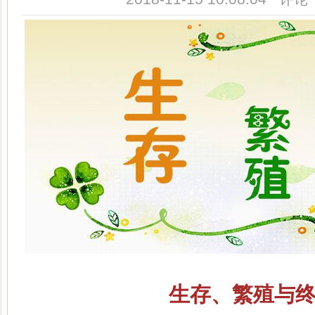
生存、繁殖与