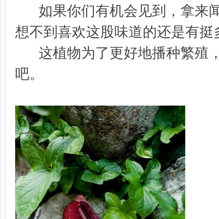
如果你们有机会见到，拿来闻
想不到喜欢这股味道的还是有挺
这植物为了更好地播种繁殖，
吧。