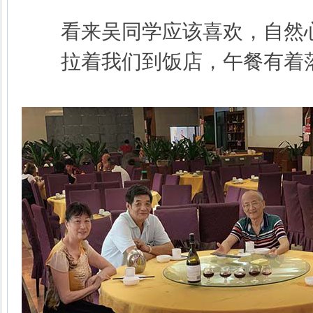
看来吴同学应该喜欢，自然
拉着我们到饭店，午餐有着