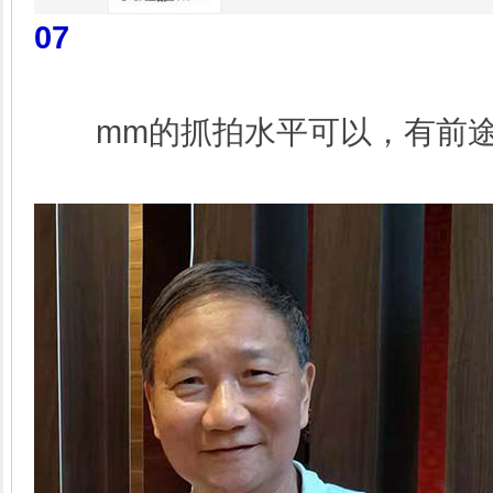
07
mm的抓拍水平可以，有前