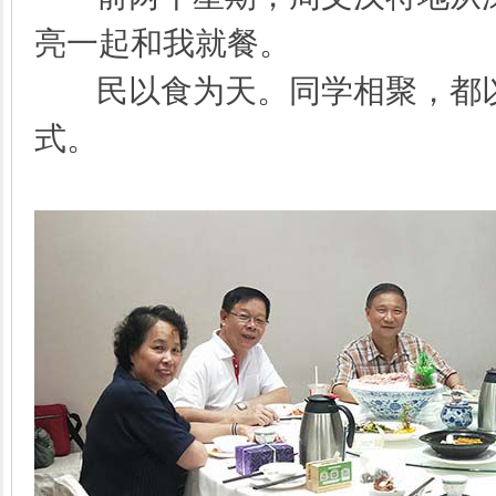
亮一起和我就餐。
民以食为天。同学相聚，都以
式。