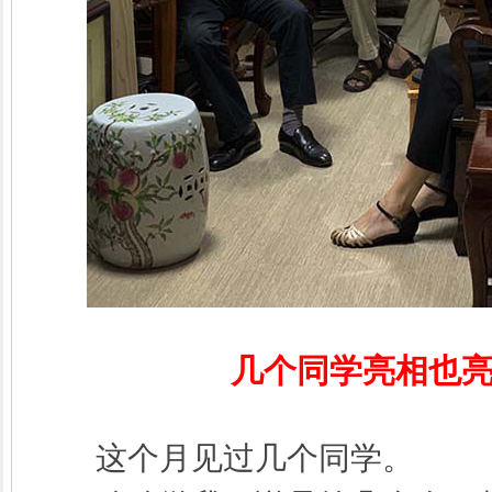
几个同学亮相也
这个月见过几个同学。