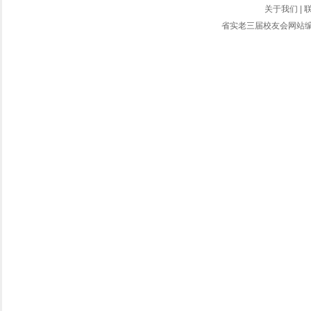
关于我们
|
省实老三届校友会网站编辑