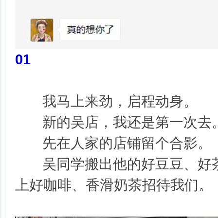
01
我马上来劲，启程动身。
新的吴店，我还是第一次去
先在人家的店铺留个合影。
吴同学搬出他的好豆豆、好茶
上好咖啡、香滑奶茶招待我们。