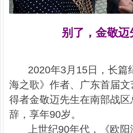
别了，金敬迈
2020年3月15日，长篇
海之歌》作者、广东首届文
得者金敬迈先生在南部战区
辞，享年90岁。
上世纪90年代，《欧阳