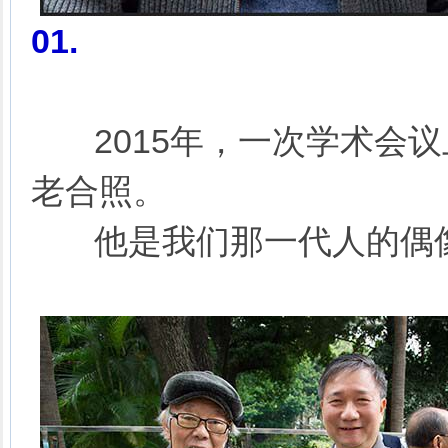
01.
2015年，一次学术会议
老合照。
他是我们那一代人的偶