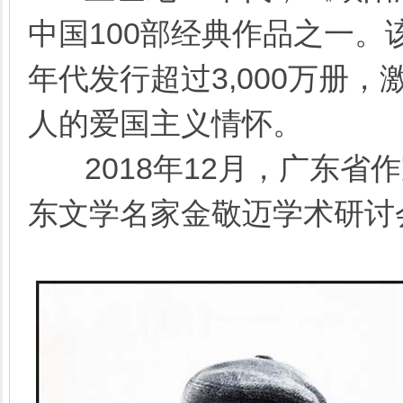
中国100部经典作品之一。
年代发行超过3,000万册
人的爱国主义情怀。
2018年12月，广东省
东文学名家金敬迈学术研讨