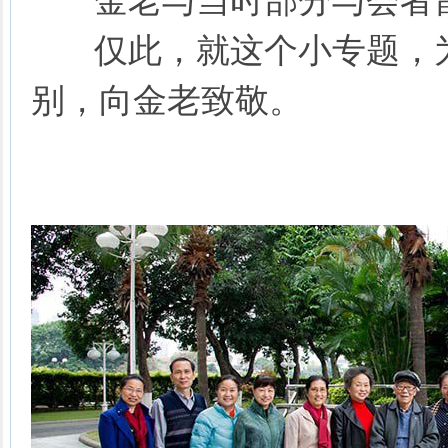
金老与当时部分与会者
仅此，就这个小专题，
别，向金老致敬。