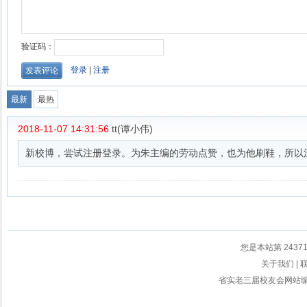
您是本站第
2437
关于我们
|
省实老三届校友会网站编辑