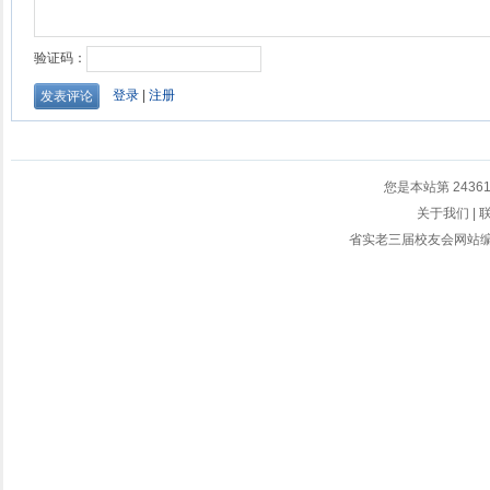
您是本站第
2436
关于我们
|
省实老三届校友会网站编辑