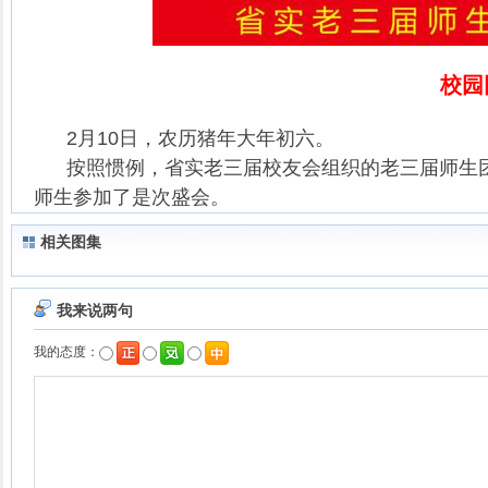
校园
2月10日，农历猪年大年初六。
按照惯例，省实老三届校友会组织的老三届师生团拜
师生参加了是次盛会。
相关图集